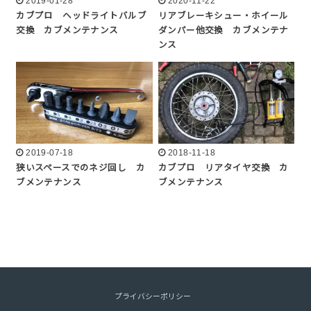
2019-01-28
2020-11-22
カブプロ ヘッドライトバルブ
リアブレーキシュー・ホイール
交換 カブメンテナンス
ダンパー他交換 カブメンテナ
ンス
2019-07-18
2018-11-18
狭いスペースでのネジ回し カ
カブプロ リアタイヤ交換 カ
ブメンテナンス
ブメンテナンス
プライバシーポリシー