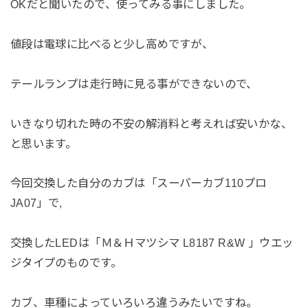
OKだと聞いたので、使ってみる事にしました。
値段は電球に比べると少し高めですが、
テールランプは走行時に見る事ができないので、
いきなり切れた時の不安の解消料と考えれば安いかな、
と思います。
今回交換した自分のカブは「スーパーカブ110プロ
JA07」で,
交換したLEDは「Ｍ＆Ｈマツシマ L8187 R&W 」ウエッ
ジタイプのものです。
カブ、車種によっていろいろ違うみたいですね。