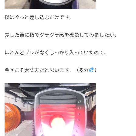
後はぐっと差し込むだけです。
差した後に指でグラグラ感を確認してみましたが、
ほとんどブレがなくしっかり入っていたので、
今回こそ大丈夫だと思います。（多分
）