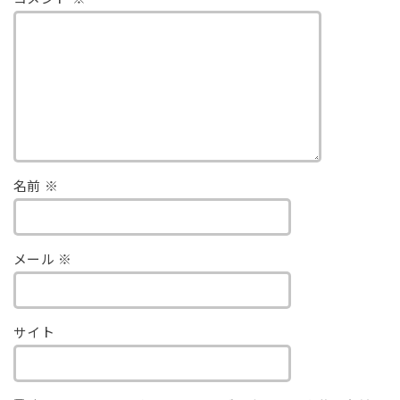
名前
※
メール
※
サイト