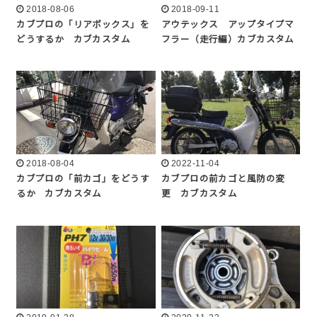
2018-08-06
2018-09-11
カブプロの「リアボックス」を
アウテックス アップタイプマ
どうするか カブカスタム
フラー（走行編）カブカスタム
2018-08-04
2022-11-04
カブプロの「前カゴ」をどうす
カブプロの前カゴと風防の変
るか カブカスタム
更 カブカスタム