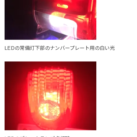
LEDの常備灯下部のナンバープレート用の白い光