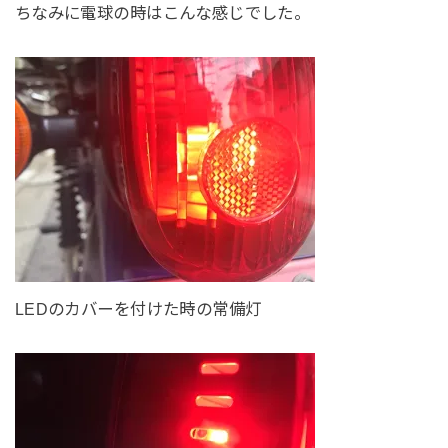
ちなみに電球の時はこんな感じでした。
LEDのカバーを付けた時の常備灯