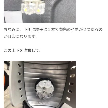
ちなみに、下側は端子は１本で黄色のイボが２つあるの
が目印になります。
この上下を注意して、