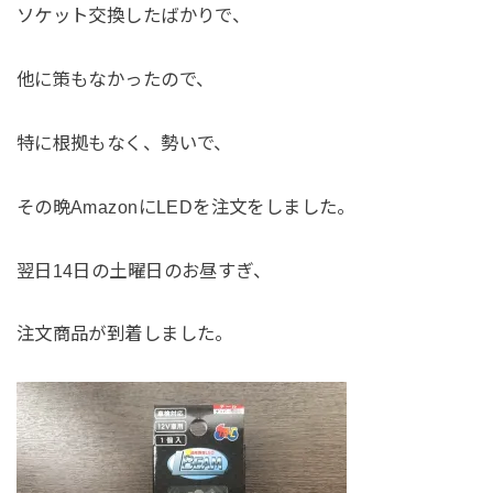
ソケット交換したばかりで、
他に策もなかったので、
特に根拠もなく、勢いで、
その晩AmazonにLEDを注文をしました。
翌日14日の土曜日のお昼すぎ、
注文商品が到着しました。