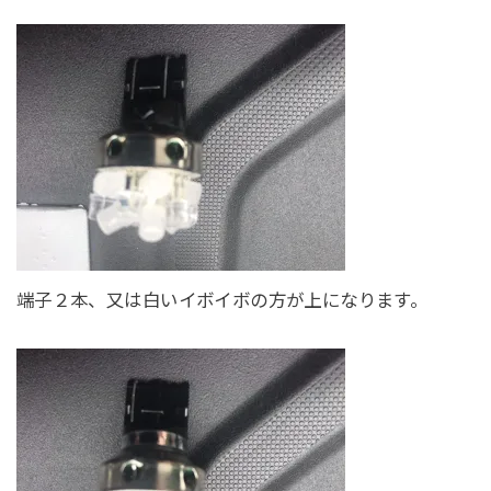
端子２本、又は白いイボイボの方が上になります。