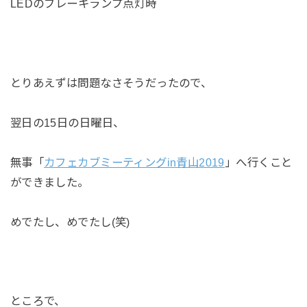
LEDのブレーキランプ点灯時
とりあえずは問題なさそうだったので、
翌日の15日の日曜日、
無事「
カフェカブミーティングin青山2019
」へ行くこと
ができました。
めでたし、めでたし(笑)
ところで、