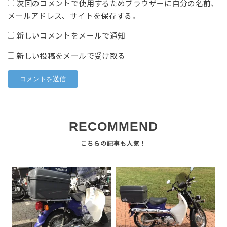
次回のコメントで使用するためブラウザーに自分の名前、
メールアドレス、サイトを保存する。
新しいコメントをメールで通知
新しい投稿をメールで受け取る
RECOMMEND