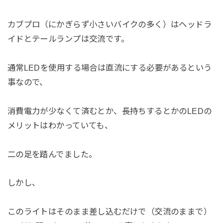
カブプロ（にかぎらず小さいバイクの多く）はヘッドラ
イドとテールランプは交流です。
通常LEDを使用する場合は直流にする必要があるという
事なので、
消費電力が少なくて済むとか、長持ちするとかのLEDの
メリットはわかっていても、
二の足を踏んでました。
しかし、
このライトはそのまま差し込むだけで（交流のままで）