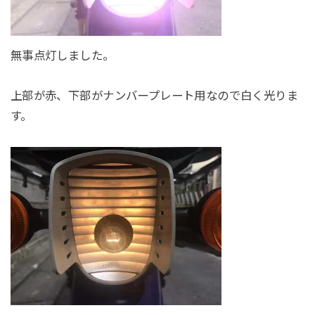
無事点灯しました。
上部が赤、下部がナンバープレート用なので白く光りま
す。