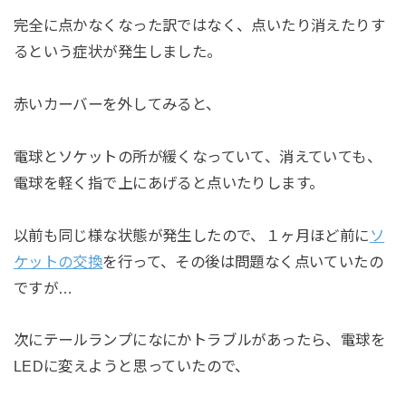
完全に点かなくなった訳ではなく、点いたり消えたりす
るという症状が発生しました。
赤いカーバーを外してみると、
電球とソケットの所が緩くなっていて、消えていても、
電球を軽く指で上にあげると点いたりします。
以前も同じ様な状態が発生したので、１ヶ月ほど前に
ソ
ケットの交換
を行って、その後は問題なく点いていたの
ですが…
次にテールランプになにかトラブルがあったら、電球を
LEDに変えようと思っていたので、