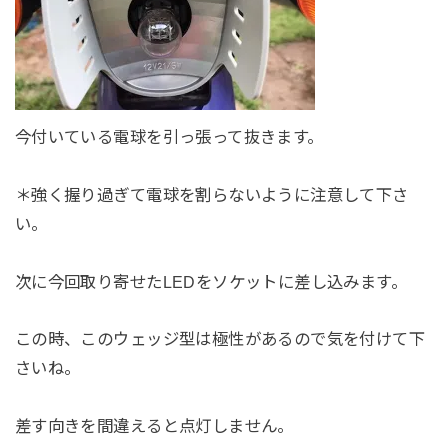
今付いている電球を引っ張って抜きます。
＊強く握り過ぎて電球を割らないように注意して下さ
い。
次に今回取り寄せたLEDをソケットに差し込みます。
この時、このウェッジ型は極性があるので気を付けて下
さいね。
差す向きを間違えると点灯しません。