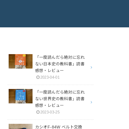
「一度読んだら絶対に忘れ
ない日本史の教科書」読書
感想・レビュー
2023-04-01
「一度読んだら絶対に忘れ
ない世界史の教科書」読書
感想・レビュー
2023-03-25
カシオF-84W ベルト交換