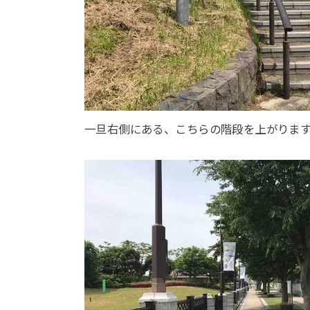
一旦右側にある、こちらの階段を上がりま