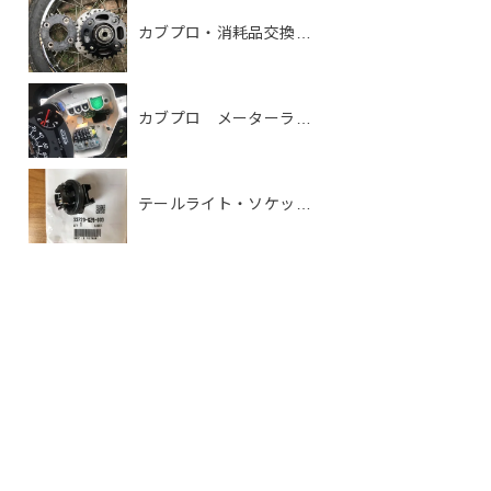
カブプロ・消耗品交換…
カブプロ メーターラ…
テールライト・ソケッ…