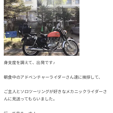
身支度を調えて、出発です♪
朝食中のアドベンチャーライダーさん達に挨拶して、
ご主人とソロツーリングが好きなメカニックライダーさ
んに見送ってもらいました。