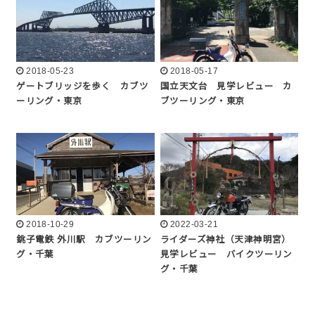
2018-05-23
2018-05-17
ゲートブリッジを歩く カブツ
国立天文台 見学レビュー カ
ーリング・東京
ブツーリング・東京
2018-10-29
2022-03-21
銚子電鉄 外川駅 カブツーリン
ライダーズ神社（天津神明宮）
グ・千葉
見学レビュー バイクツーリン
グ・千葉