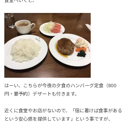
食堂へいくと、
はーい、こちらが今夜の夕食のハンバーグ定食（800
円・要予約）デザートも付きます。
近くに食堂やお店がないので、「宿に着けば食事がある
という安心感を提供しています」という事ですが、