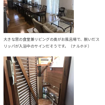
大きな窓の食堂兼リビングの奥がお風呂場で、脱いだス
リッパが入浴中のサインだそうです。（ナルホド）