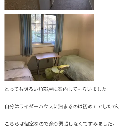
とっても明るい角部屋に案内してもらいました。
自分はライダーハウスに泊まるのは初めてでしたが、
こちらは個室なので余り緊張しなくてすみました。