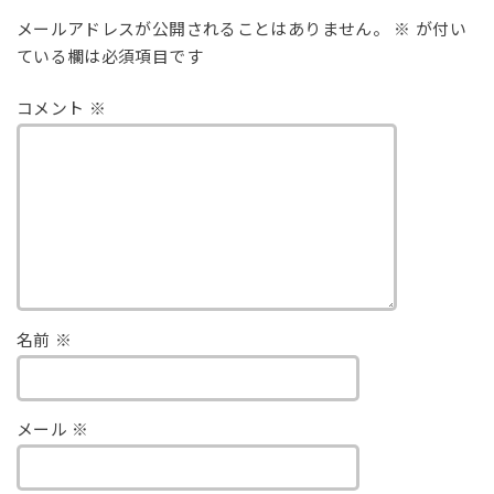
メールアドレスが公開されることはありません。
※
が付い
ている欄は必須項目です
コメント
※
名前
※
メール
※