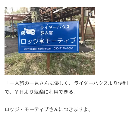
「一人旅の一見さんに優しく、ライダーハウスより便利
で、ＹＨより気楽に利用できる」
ロッジ・モーティブさんにつきますよ。