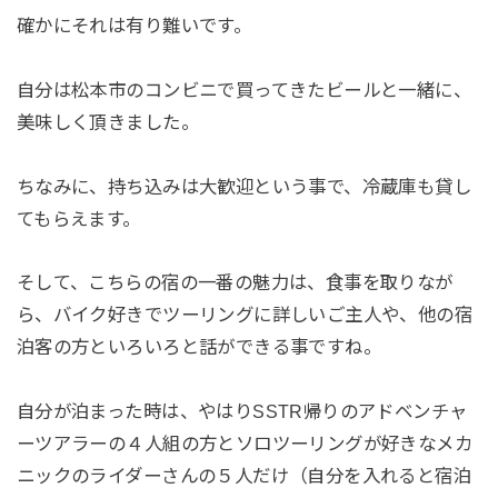
確かにそれは有り難いです。
自分は松本市のコンビニで買ってきたビールと一緒に、
美味しく頂きました。
ちなみに、持ち込みは大歓迎という事で、冷蔵庫も貸し
てもらえます。
そして、こちらの宿の一番の魅力は、食事を取りなが
ら、バイク好きでツーリングに詳しいご主人や、他の宿
泊客の方といろいろと話ができる事ですね。
自分が泊まった時は、やはりSSTR帰りのアドベンチャ
ーツアラーの４人組の方とソロツーリングが好きなメカ
ニックのライダーさんの５人だけ（自分を入れると宿泊