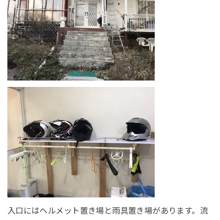
入口にはヘルメット置き場と雨具置き場があります。流