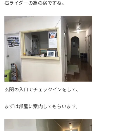
石ライダーの為の宿ですね。
玄関の入口でチェックインをして、
まずは部屋に案内してもらいます。