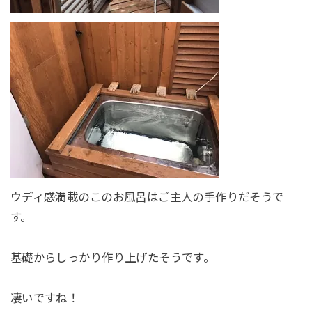
ウディ感満載のこのお風呂はご主人の手作りだそうで
す。
基礎からしっかり作り上げたそうです。
凄いですね！