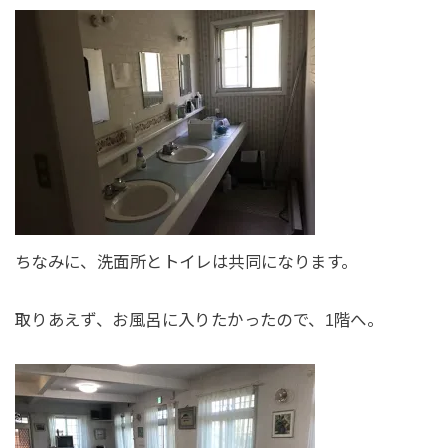
ちなみに、洗面所とトイレは共同になります。
取りあえず、お風呂に入りたかったので、1階へ。