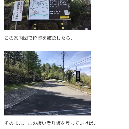
この案内図で位置を確認したら、
そのまま、この緩い登り坂を登っていけば、