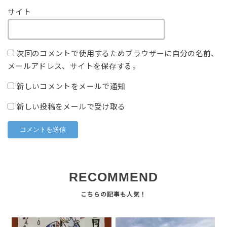
サイト
次回のコメントで使用するためブラウザーに自分の名前、
メールアドレス、サイトを保存する。
新しいコメントをメールで通知
新しい投稿をメールで受け取る
RECOMMEND