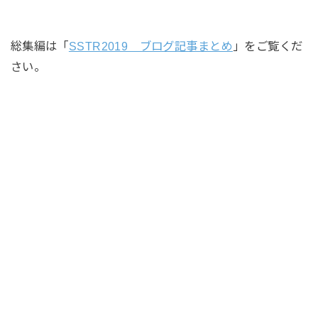
総集編は「
SSTR2019 ブログ記事まとめ
」をご覧くだ
さい。