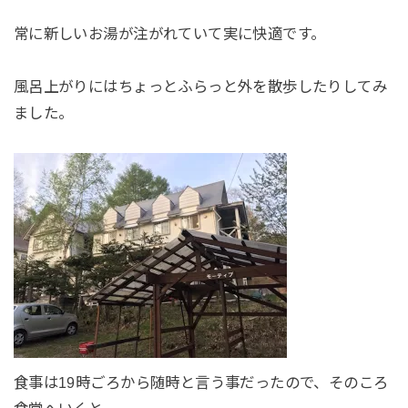
常に新しいお湯が注がれていて実に快適です。
風呂上がりにはちょっとふらっと外を散歩したりしてみ
ました。
食事は19時ごろから随時と言う事だったので、そのころ