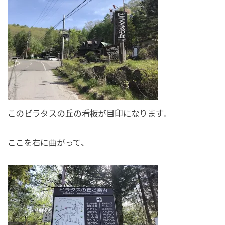
このビラタスの丘の看板が目印になります。
ここを右に曲がって、