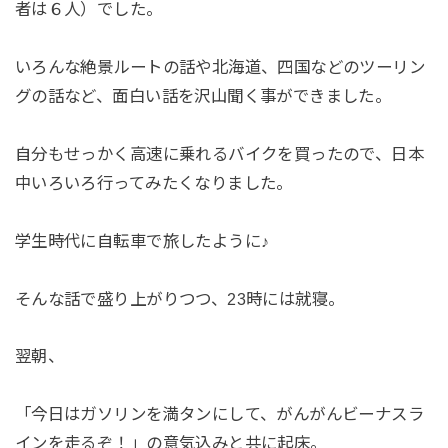
者は６人）でした。
いろんな絶景ルートの話や北海道、四国などのツーリン
グの話など、面白い話を沢山聞く事ができました。
自分もせっかく高速に乗れるバイクを買ったので、日本
中いろいろ行ってみたくなりました。
学生時代に自転車で旅したように♪
そんな話で盛り上がりつつ、23時には就寝。
翌朝、
「今日はガソリンを満タンにして、がんがんビーナスラ
インを走るぞ！」の意気込みと共に起床。