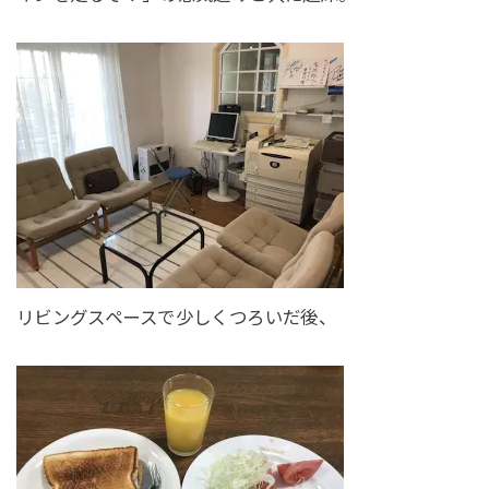
リビングスペースで少しくつろいだ後、