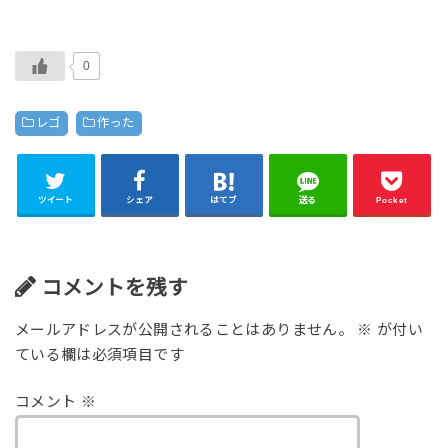
0
レゴ
作った
ツイート
シェア
はてブ
送る
Pocket
コメントを残す
メールアドレスが公開されることはありません。
※
が付い
ている欄は必須項目です
コメント
※