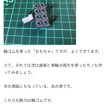
輪ゴムを使った「おもちゃ」ですが、よくできてます。
さて、それでは次は歯車と車輪の両方を使ったモノも作
ってみましょう。
本の表紙にもなっている、あの車です。
こちらも動力は輪ゴムです。