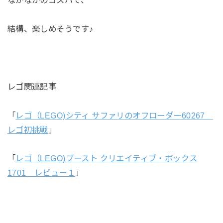
なかなかのコスパで、
結構、楽しめそうです♪
レゴ関連記事
「
レゴ（LEGO)シティ サファリのオフローダー60267
レゴ初挑戦
」
「
レゴ（LEGO)ブースト クリエイティブ・ボックス
1701 レビュー１
」