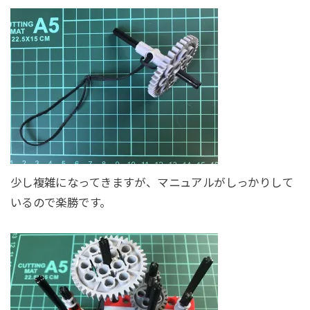
少し複雑になってきますが、マニュアルがしっかりして
いるので楽勝です。