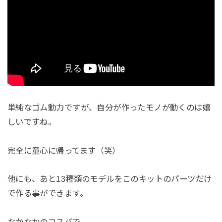
単純なゴム動力ですが、自分が作ったモノが動くのは嬉
しいですね。
完全に童心に帰ってます（笑）
他にも、あと13種類のモデルをこのキットのパーツだけ
で作る事ができます。