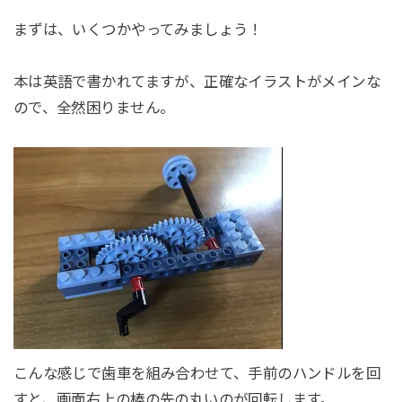
まずは、いくつかやってみましょう！
本は英語で書かれてますが、正確なイラストがメインな
ので、全然困りません。
こんな感じで歯車を組み合わせて、手前のハンドルを回
すと、画面右上の棒の先の丸いのが回転します。