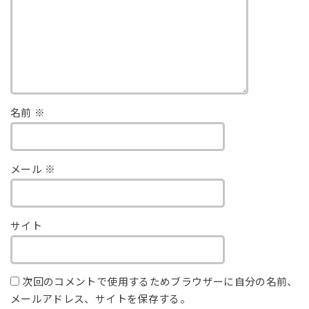
名前
※
メール
※
サイト
次回のコメントで使用するためブラウザーに自分の名前、
メールアドレス、サイトを保存する。