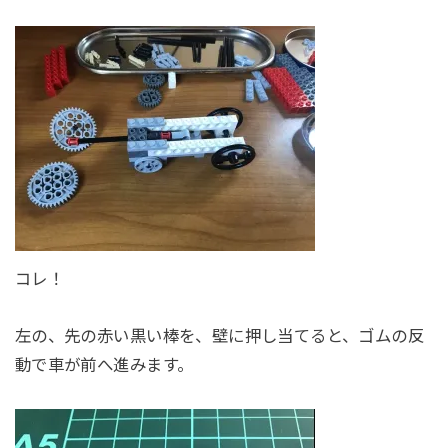
コレ！
左の、先の赤い黒い棒を、壁に押し当てると、ゴムの反
動で車が前へ進みます。