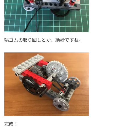
輪ゴムの取り回しとか、絶妙ですね。
完成！