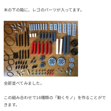
本の下の箱に、レゴのパーツが入ってます。
全部並べてみました。
この組み合わせで16種類の「動くモノ」を作ることがで
きます。