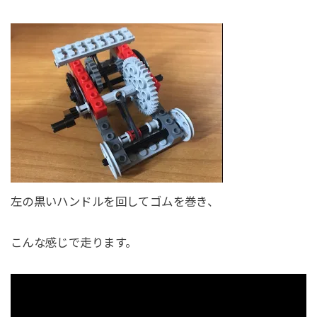
左の黒いハンドルを回してゴムを巻き、
こんな感じで走ります。