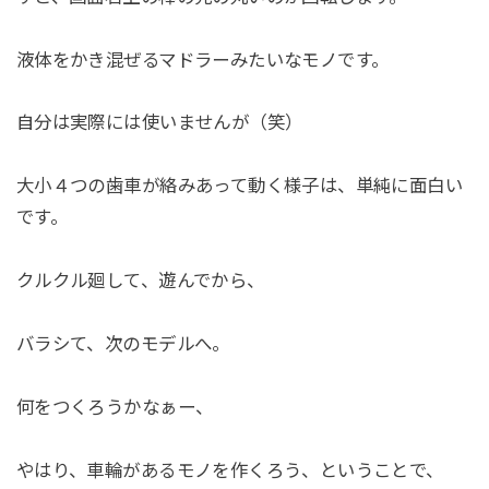
液体をかき混ぜるマドラーみたいなモノです。
自分は実際には使いませんが（笑）
大小４つの歯車が絡みあって動く様子は、単純に面白い
です。
クルクル廻して、遊んでから、
バラシて、次のモデルへ。
何をつくろうかなぁー、
やはり、車輪があるモノを作くろう、ということで、