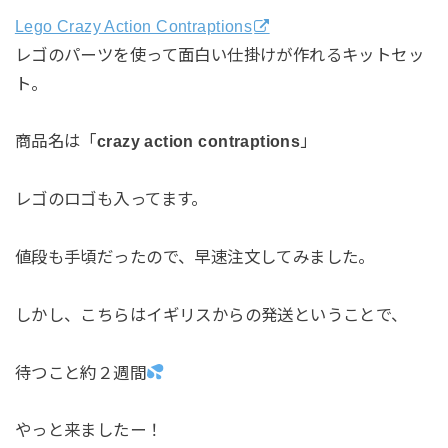
Lego Crazy Action Contraptions
レゴのパーツを使って面白い仕掛けが作れるキットセッ
ト。
商品名は「
crazy
action
contraptions
」
レゴのロゴも入ってます。
値段も手頃だったので、早速注文してみました。
しかし、こちらはイギリスからの発送ということで、
待つこと約２週間
やっと来ましたー！