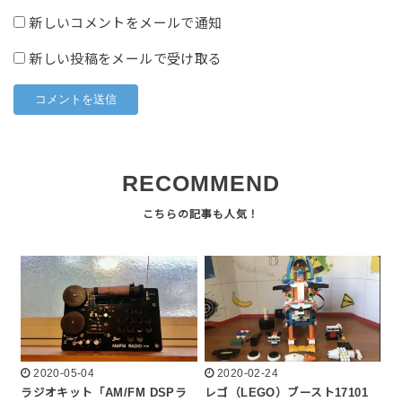
新しいコメントをメールで通知
新しい投稿をメールで受け取る
RECOMMEND
2020-05-04
2020-02-24
ラジオキット「AM/FM DSPラ
レゴ（LEGO）ブースト17101