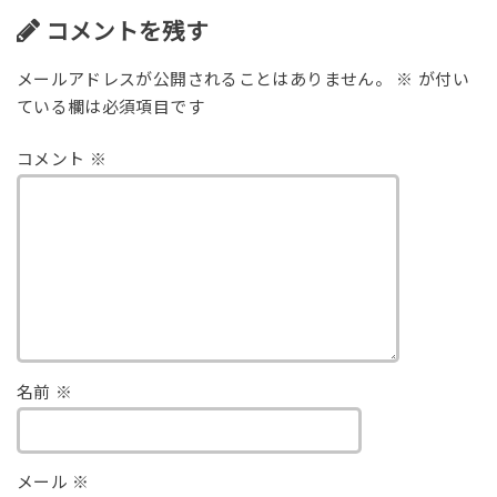
コメントを残す
メールアドレスが公開されることはありません。
※
が付い
ている欄は必須項目です
コメント
※
名前
※
メール
※