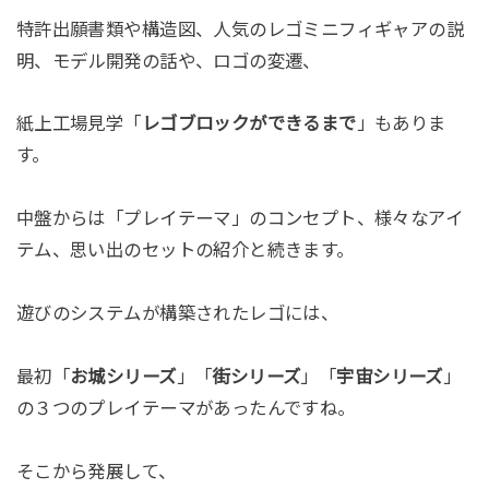
特許出願書類や構造図、人気のレゴミニフィギャアの説
明、モデル開発の話や、ロゴの変遷、
紙上工場見学「
レゴブロックができるまで
」もありま
す。
中盤からは「プレイテーマ」のコンセプト、様々なアイ
テム、思い出のセットの紹介と続きます。
遊びのシステムが構築されたレゴには、
最初「
お城シリーズ
」「
街シリーズ
」「
宇宙シリーズ
」
の３つのプレイテーマがあったんですね。
そこから発展して、