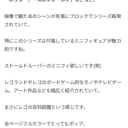
映像で観たあのシーンが見事にブロックでシリーズ再現
されていて、
特にこのシリーズは付属しているミニフィギュアが魅力
的ですね。
ストームトルーパーのミニフィ欲しいです(笑)
レゴランドやレゴのボードゲーム的なモノやテレビゲー
ム、アート作品なども幅広く紹介されていて、
まさにレゴの百科図鑑という感じです。
全ページフルカラーでとってもポップ、