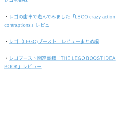
・
レゴの歯車で遊んでみました「LEGO crazy action
contraptions」レビュー
・
レゴ（LEGO)ブースト レビューまとめ編
・
レゴブースト関連書籍「THE LEGO BOOST IDEA
BOOK」レビュー