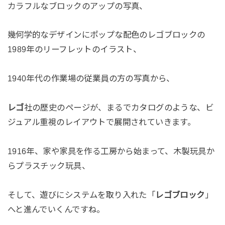
カラフルなブロックのアップの写真、
幾何学的なデザインにポップな配色のレゴブロックの
1989年のリーフレットのイラスト、
1940年代の作業場の従業員の方の写真から、
レゴ
社の歴史のページが、まるでカタログのような、ビ
ジュアル重視のレイアウトで展開されていきます。
1916年、家や家具を作る工房から始まって、木製玩具か
らプラスチック玩具、
そして、遊びにシステムを取り入れた「
レゴブロック
」
へと進んでいくんですね。