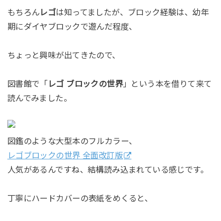
もちろん
レゴ
は知ってましたが、ブロック経験は、幼年
期にダイヤブロックで遊んだ程度、
ちょっと興味が出てきたので、
図書館で「
レゴ ブロックの世界
」という本を借りて来て
読んでみました。
図鑑のような大型本のフルカラー、
レゴブロックの世界 全面改訂版
人気があるんですね、結構読み込まれている感じです。
丁寧にハードカバーの表紙をめくると、