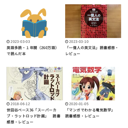
2023-03-03
2023-03-10
英語多読・１年間（260万語）
「一億人の英文法」読書感想・
で読んだ本
レビュー
2018-06-12
2020-01-05
世田谷ベース36「スーパーカ
「マンガでわかる電気数学」
ブ・ラットロッド計画」 読書
読書感想・レビュー
感想・レビュー