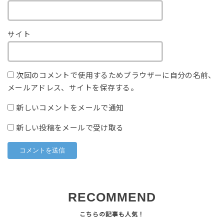
サイト
次回のコメントで使用するためブラウザーに自分の名前、
メールアドレス、サイトを保存する。
新しいコメントをメールで通知
新しい投稿をメールで受け取る
RECOMMEND