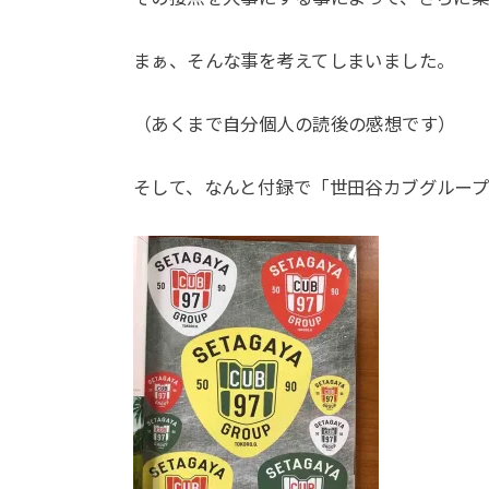
まぁ、そんな事を考えてしまいました。
（あくまで自分個人の読後の感想です）
そして、なんと付録で「世田谷カブグループ