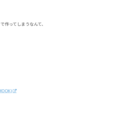
まで作ってしまうなんて、
OOK)