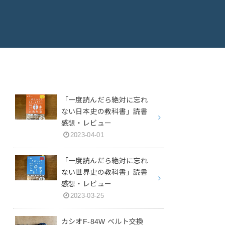
「一度読んだら絶対に忘れ
ない日本史の教科書」読書
感想・レビュー
2023-04-01
「一度読んだら絶対に忘れ
ない世界史の教科書」読書
感想・レビュー
2023-03-25
カシオF-84W ベルト交換