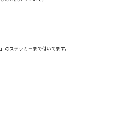
」のステッカーまで付いてます。