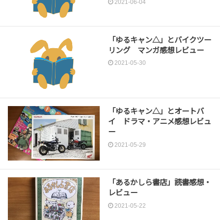
2021-06-04
「ゆるキャン△」とバイクツー
リング マンガ感想レビュー
2021-05-30
「ゆるキャン△」とオートバ
イ ドラマ・アニメ感想レビュ
ー
2021-05-29
「あるかしら書店」読書感想・
レビュー
2021-05-22