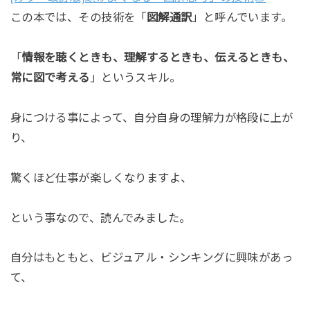
この本では、その技術を「
図解通訳
」と呼んでいます。
「
情報を聴くときも、理解するときも、伝えるときも、
常に図で考える
」というスキル。
身につける事によって、自分自身の理解力が格段に上が
り、
驚くほど仕事が楽しくなりますよ、
という事なので、読んでみました。
自分はもともと、ビジュアル・シンキングに興味があっ
て、