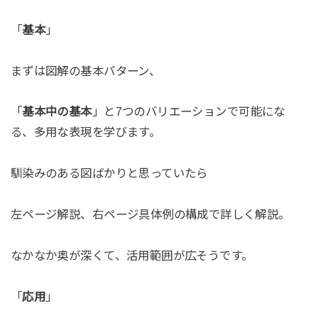
「
基本
」
まずは図解の基本パターン、
「
基本中の基本
」と7つのバリエーションで可能にな
る、多用な表現を学びます。
馴染みのある図ばかりと思っていたら
左ページ解説、右ページ具体例の構成で詳しく解説。
なかなか奥が深くて、活用範囲が広そうです。
「
応用
」