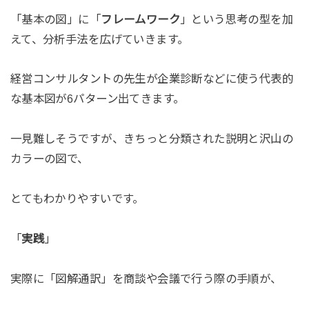
「基本の図」に「
フレームワーク
」という思考の型を加
えて、分析手法を広げていきます。
経営コンサルタントの先生が企業診断などに使う代表的
な基本図が6パターン出てきます。
一見難しそうですが、きちっと分類された説明と沢山の
カラーの図で、
とてもわかりやすいです。
「
実践
」
実際に「図解通訳」を商談や会議で行う際の手順が、