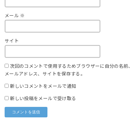
メール
※
サイト
次回のコメントで使用するためブラウザーに自分の名前、
メールアドレス、サイトを保存する。
新しいコメントをメールで通知
新しい投稿をメールで受け取る