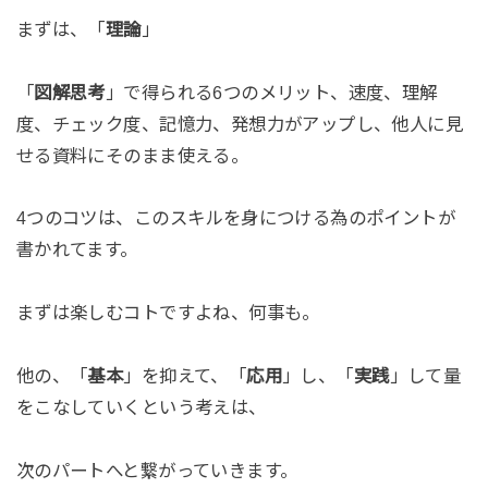
まずは、「
理論
」
「
図解思考
」で得られる6つのメリット、速度、理解
度、チェック度、記憶力、発想力がアップし、他人に見
せる資料にそのまま使える。
4つのコツは、このスキルを身につける為のポイントが
書かれてます。
まずは楽しむコトですよね、何事も。
他の、「
基本
」を抑えて、「
応用
」し、「
実践
」して量
をこなしていくという考えは、
次のパートへと繋がっていきます。