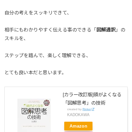
自分の考えをスッキリできて、
相手にもわかりやすく伝える事のできる「
図解通訳
」の
スキルを、
ステップを踏んで、楽しく理解できる、
とても良い本だと思います。
[カラー改訂版]頭がよくなる
「図解思考」の技術
created by
Rinker
KADOKAWA
Amazon