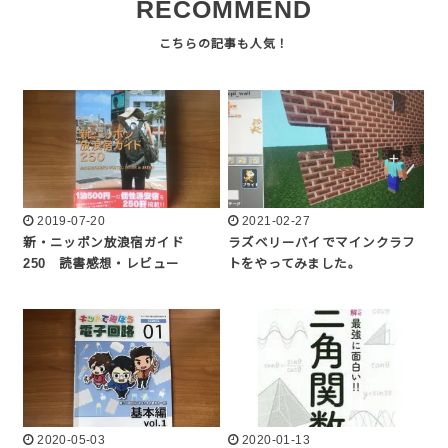
RECOMMEND
2019-07-20
2021-02-27
新・ニッポン放浪宿ガイド
ラズベリーパイでマインクラフ
250 読書感想・レビュー
トをやってみました。
2020-05-03
2020-01-13