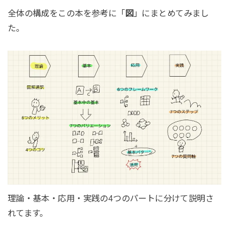
全体の構成をこの本を参考に「
図
」にまとめてみまし
た。
理論・基本・応用・実践の4つのパートに分けて説明さ
れてます。