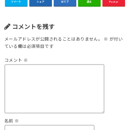
ツイート
シェア
はてブ
送る
Pocket
コメントを残す
メールアドレスが公開されることはありません。
※
が付い
ている欄は必須項目です
コメント
※
名前
※