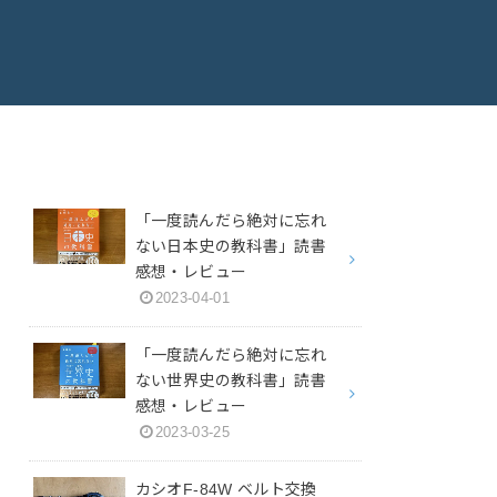
「一度読んだら絶対に忘れ
ない日本史の教科書」読書
感想・レビュー
2023-04-01
「一度読んだら絶対に忘れ
ない世界史の教科書」読書
感想・レビュー
2023-03-25
カシオF-84W ベルト交換