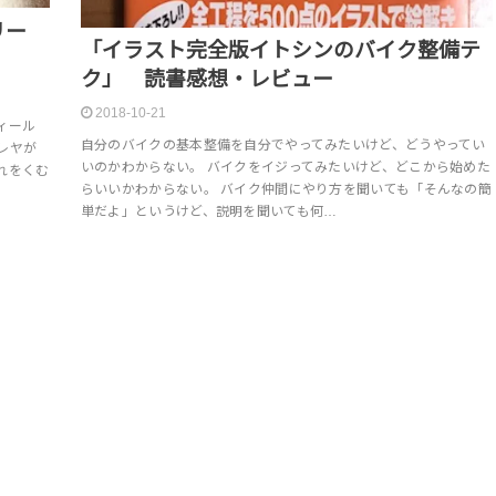
ーリー
「イラスト完全版イトシンのバイク整備テ
ク」 読書感想・レビュー
2018-10-21
ィール
自分のバイクの基本整備を自分でやってみたいけど、どうやってい
レヤが
いのかわからない。 バイクをイジってみたいけど、どこから始めた
れをくむ
らいいかわからない。 バイク仲間にやり方を聞いても「そんなの簡
単だよ」というけど、説明を聞いても何…