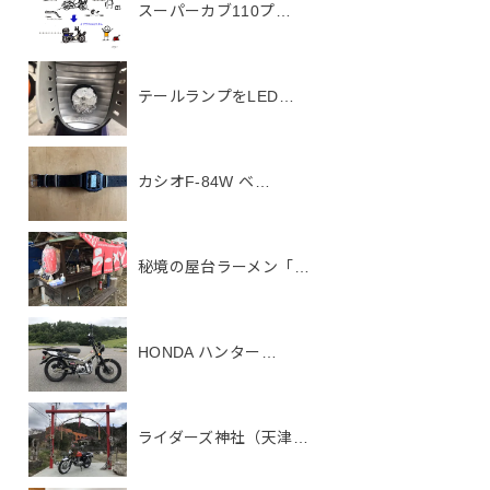
スーパーカブ110プ…
テールランプをLED…
カシオF-84W ベ…
秘境の屋台ラーメン「…
HONDA ハンター…
ライダーズ神社（天津…