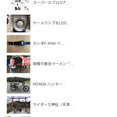
スーパーカブ110プ…
テールランプをLED…
カシオF-84W ベ…
秘境の屋台ラーメン「…
HONDA ハンター…
ライダーズ神社（天津…