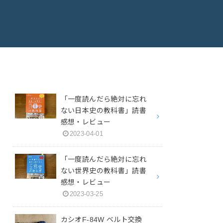
「一度読んだら絶対に忘れ
ない日本史の教科書」読書
感想・レビュー
2023-04-01
「一度読んだら絶対に忘れ
ない世界史の教科書」読書
感想・レビュー
2023-03-25
カシオF-84W ベルト交換