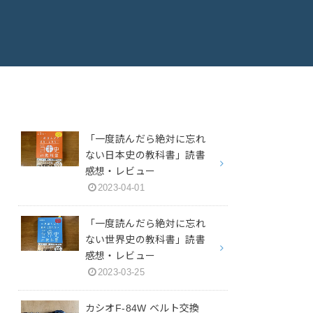
「一度読んだら絶対に忘れ
ない日本史の教科書」読書
感想・レビュー
2023-04-01
「一度読んだら絶対に忘れ
ない世界史の教科書」読書
感想・レビュー
2023-03-25
カシオF-84W ベルト交換