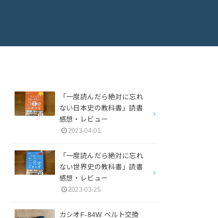
「一度読んだら絶対に忘れ
ない日本史の教科書」読書
感想・レビュー
2023-04-01
「一度読んだら絶対に忘れ
ない世界史の教科書」読書
感想・レビュー
2023-03-25
カシオF-84W ベルト交換