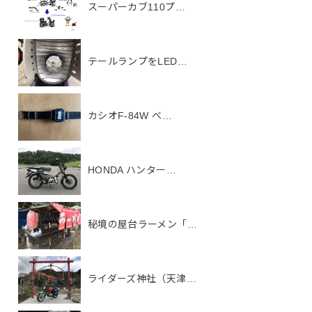
スーパーカブ110プ…
テールランプをLED…
カシオF-84W ベ…
HONDA ハンター…
秘境の屋台ラーメン「…
ライダーズ神社（天津…