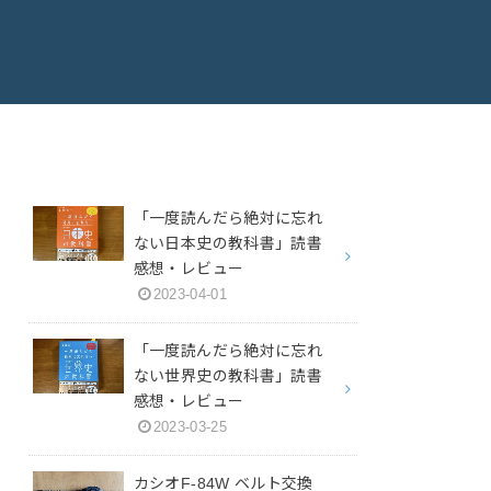
「一度読んだら絶対に忘れ
ない日本史の教科書」読書
感想・レビュー
2023-04-01
「一度読んだら絶対に忘れ
ない世界史の教科書」読書
感想・レビュー
2023-03-25
カシオF-84W ベルト交換