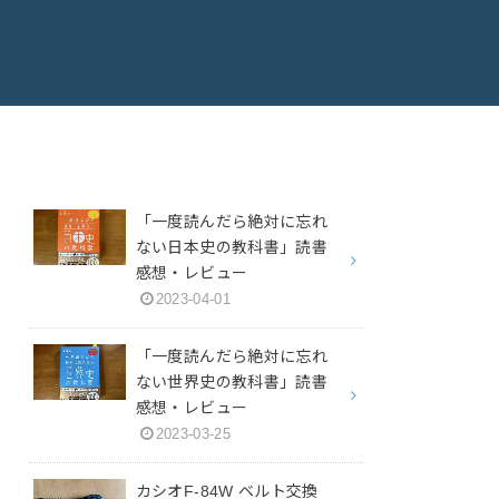
「一度読んだら絶対に忘れ
ない日本史の教科書」読書
感想・レビュー
2023-04-01
「一度読んだら絶対に忘れ
ない世界史の教科書」読書
感想・レビュー
2023-03-25
カシオF-84W ベルト交換