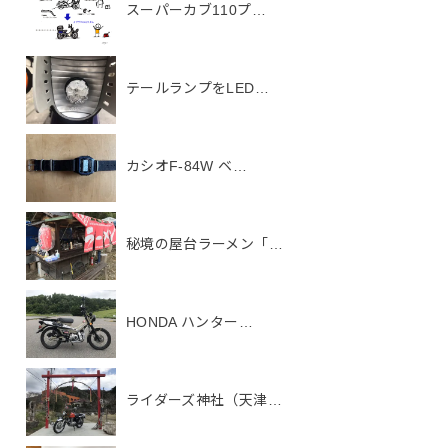
スーパーカブ110プ…
テールランプをLED…
カシオF-84W ベ…
秘境の屋台ラーメン「…
HONDA ハンター…
ライダーズ神社（天津…