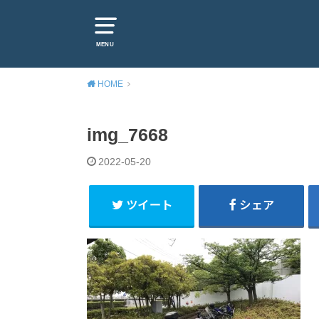
MENU
HOME
img_7668
2022-05-20
ツイート
シェア