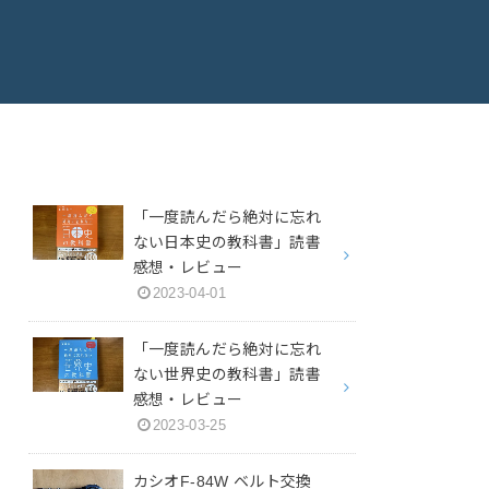
「一度読んだら絶対に忘れ
ない日本史の教科書」読書
感想・レビュー
2023-04-01
「一度読んだら絶対に忘れ
ない世界史の教科書」読書
感想・レビュー
2023-03-25
カシオF-84W ベルト交換