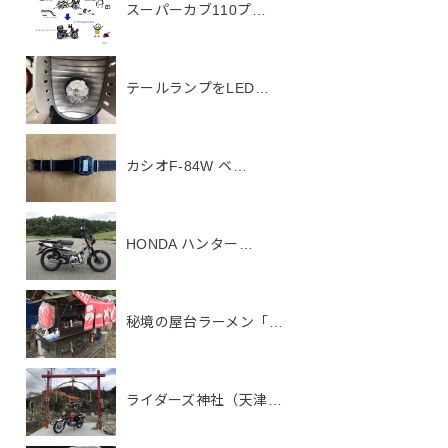
スーパーカブ110プ…
テールランプをLED…
カシオF-84W ベ…
HONDA ハンター…
秘境の屋台ラーメン「…
ライダーズ神社（天津…