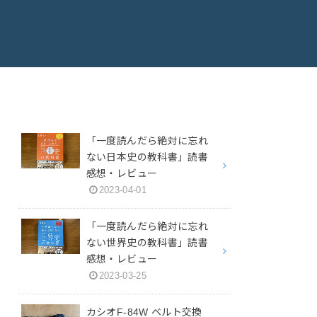
「一度読んだら絶対に忘れ
ない日本史の教科書」読書
感想・レビュー
2023-04-01
「一度読んだら絶対に忘れ
ない世界史の教科書」読書
感想・レビュー
2023-03-25
カシオF-84W ベルト交換