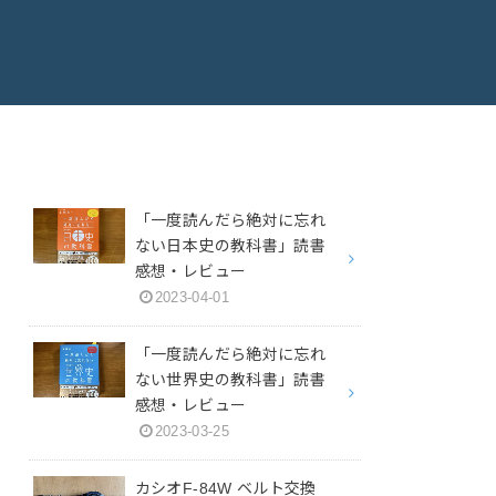
「一度読んだら絶対に忘れ
ない日本史の教科書」読書
感想・レビュー
2023-04-01
「一度読んだら絶対に忘れ
ない世界史の教科書」読書
感想・レビュー
2023-03-25
カシオF-84W ベルト交換