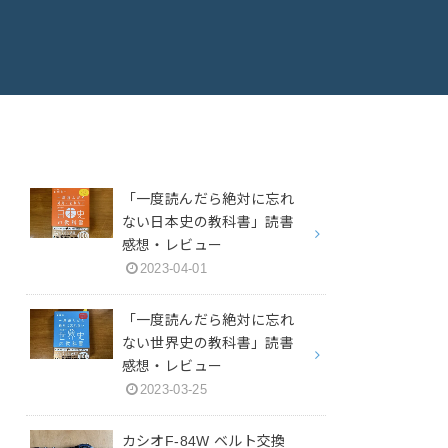
「一度読んだら絶対に忘れ
ない日本史の教科書」読書
感想・レビュー
2023-04-01
「一度読んだら絶対に忘れ
ない世界史の教科書」読書
感想・レビュー
2023-03-25
カシオF-84W ベルト交換