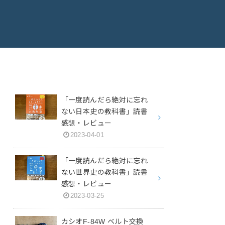
「一度読んだら絶対に忘れ
ない日本史の教科書」読書
感想・レビュー
2023-04-01
「一度読んだら絶対に忘れ
ない世界史の教科書」読書
感想・レビュー
2023-03-25
カシオF-84W ベルト交換