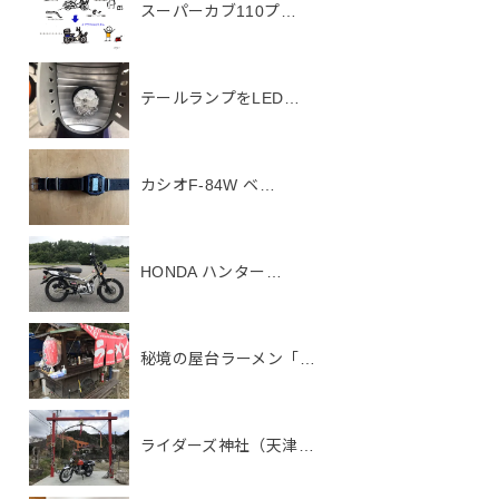
スーパーカブ110プ…
テールランプをLED…
カシオF-84W ベ…
HONDA ハンター…
秘境の屋台ラーメン「…
ライダーズ神社（天津…