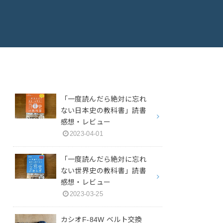
「一度読んだら絶対に忘れ
ない日本史の教科書」読書
感想・レビュー
2023-04-01
「一度読んだら絶対に忘れ
ない世界史の教科書」読書
感想・レビュー
2023-03-25
カシオF-84W ベルト交換