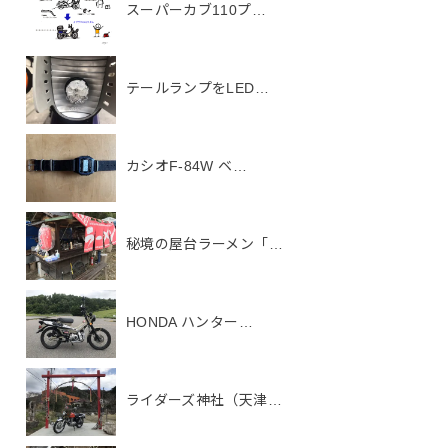
スーパーカブ110プ…
テールランプをLED…
カシオF-84W ベ…
秘境の屋台ラーメン「…
HONDA ハンター…
ライダーズ神社（天津…