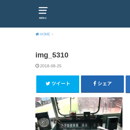
MENU
HOME
img_5310
2018-08-25
ツイート
シェア