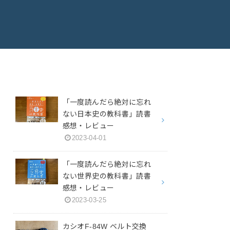
「一度読んだら絶対に忘れ
ない日本史の教科書」読書
感想・レビュー
2023-04-01
「一度読んだら絶対に忘れ
ない世界史の教科書」読書
感想・レビュー
2023-03-25
カシオF-84W ベルト交換