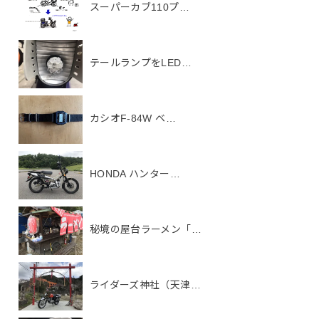
スーパーカブ110プ…
テールランプをLED…
カシオF-84W ベ…
HONDA ハンター…
秘境の屋台ラーメン「…
ライダーズ神社（天津…