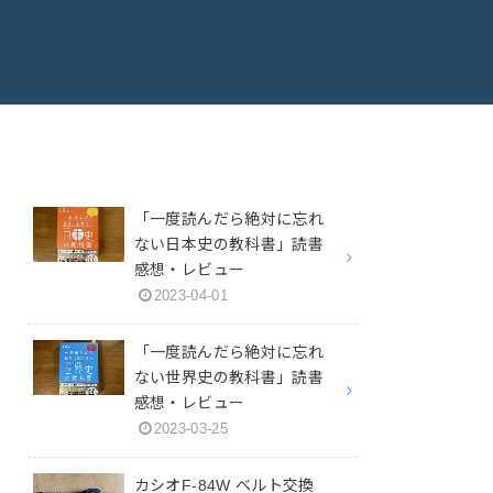
「一度読んだら絶対に忘れ
ない日本史の教科書」読書
感想・レビュー
2023-04-01
「一度読んだら絶対に忘れ
ない世界史の教科書」読書
感想・レビュー
2023-03-25
カシオF-84W ベルト交換