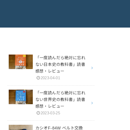
「一度読んだら絶対に忘れ
ない日本史の教科書」読書
感想・レビュー
2023-04-01
「一度読んだら絶対に忘れ
ない世界史の教科書」読書
感想・レビュー
2023-03-25
カシオF-84W ベルト交換