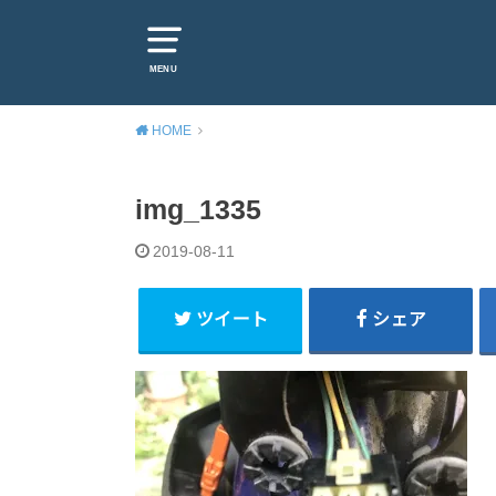
MENU
HOME
img_1335
2019-08-11
ツイート
シェア