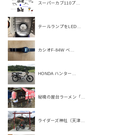
スーパーカブ110プ…
テールランプをLED…
カシオF-84W ベ…
HONDA ハンター…
秘境の屋台ラーメン「…
ライダーズ神社（天津…