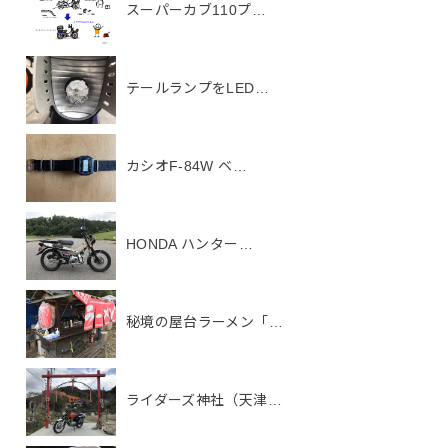
スーパーカブ110プ…
テールランプをLED…
カシオF-84W ベ…
HONDA ハンター…
秘境の屋台ラーメン「…
ライダーズ神社（天津…