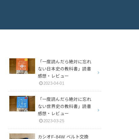
「一度読んだら絶対に忘れ
ない日本史の教科書」読書
感想・レビュー
2023-04-01
「一度読んだら絶対に忘れ
ない世界史の教科書」読書
感想・レビュー
2023-03-25
カシオF-84W ベルト交換