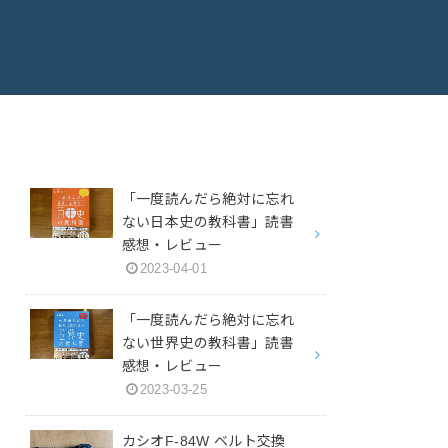
「一度読んだら絶対に忘れ
ない日本史の教科書」読書
感想・レビュー
2023-04-01
「一度読んだら絶対に忘れ
ない世界史の教科書」読書
感想・レビュー
2023-03-25
カシオF-84W ベルト交換