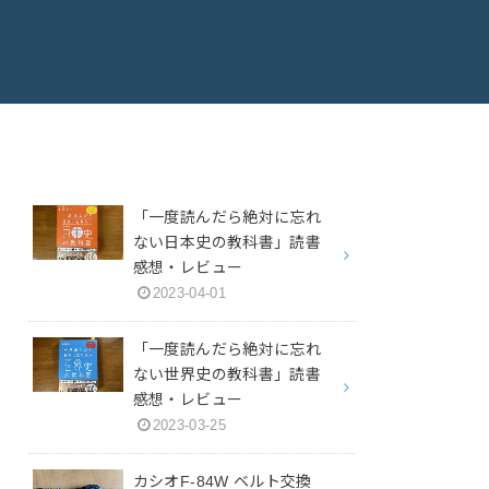
「一度読んだら絶対に忘れ
ない日本史の教科書」読書
感想・レビュー
2023-04-01
「一度読んだら絶対に忘れ
ない世界史の教科書」読書
感想・レビュー
2023-03-25
カシオF-84W ベルト交換