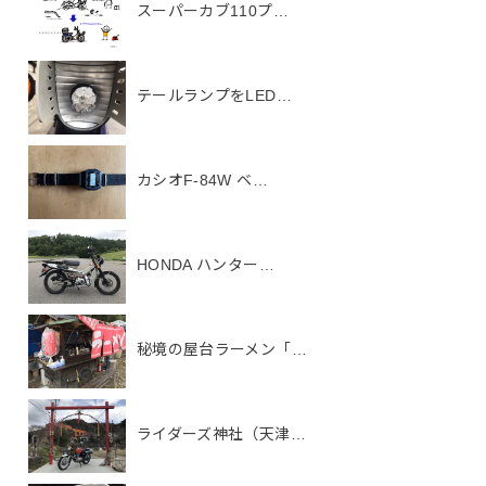
スーパーカブ110プ…
テールランプをLED…
カシオF-84W ベ…
HONDA ハンター…
秘境の屋台ラーメン「…
ライダーズ神社（天津…