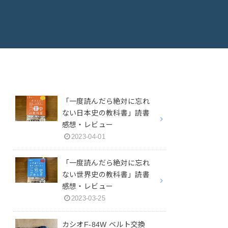
「一度読んだら絶対に忘れ
ない日本史の教科書」読書
感想・レビュー
2023-04-01
「一度読んだら絶対に忘れ
ない世界史の教科書」読書
感想・レビュー
2023-03-25
カシオF-84W ベルト交換