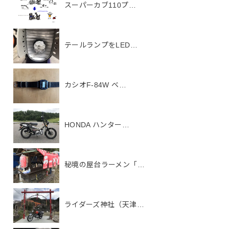
スーパーカブ110プ…
テールランプをLED…
カシオF-84W ベ…
HONDA ハンター…
秘境の屋台ラーメン「…
ライダーズ神社（天津…