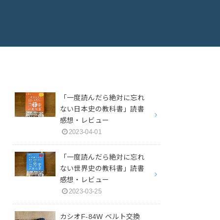
「一度読んだら絶対に忘れ
ない日本史の教科書」読書
感想・レビュー
2023-04-01
「一度読んだら絶対に忘れ
ない世界史の教科書」読書
感想・レビュー
2023-03-25
カシオF-84W ベルト交換