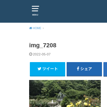
MENU
HOME
img_7208
2022-05-07
ツイート
シェア