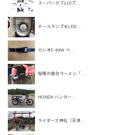
スーパーカブ110プ…
テールランプをLED…
カシオF-84W ベ…
秘境の屋台ラーメン「…
HONDA ハンター…
ライダーズ神社（天津…