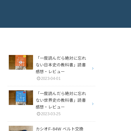
「一度読んだら絶対に忘れ
ない日本史の教科書」読書
感想・レビュー
2023-04-01
「一度読んだら絶対に忘れ
ない世界史の教科書」読書
感想・レビュー
2023-03-25
カシオF-84W ベルト交換