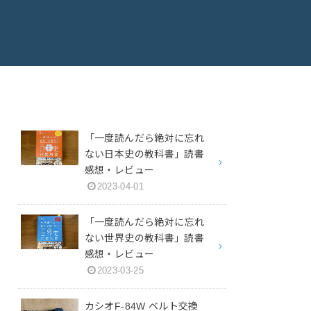
「一度読んだら絶対に忘れ
ない日本史の教科書」読書
感想・レビュー
2023-04-01
「一度読んだら絶対に忘れ
ない世界史の教科書」読書
感想・レビュー
2023-03-25
カシオF-84W ベルト交換