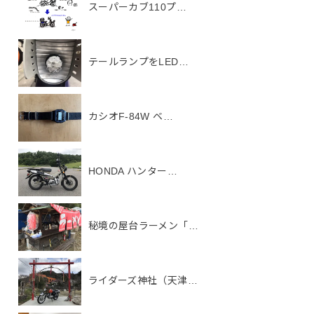
スーパーカブ110プ…
テールランプをLED…
カシオF-84W ベ…
HONDA ハンター…
秘境の屋台ラーメン「…
ライダーズ神社（天津…