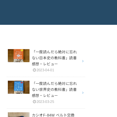
「一度読んだら絶対に忘れ
ない日本史の教科書」読書
感想・レビュー
2023-04-01
「一度読んだら絶対に忘れ
ない世界史の教科書」読書
感想・レビュー
2023-03-25
カシオF-84W ベルト交換