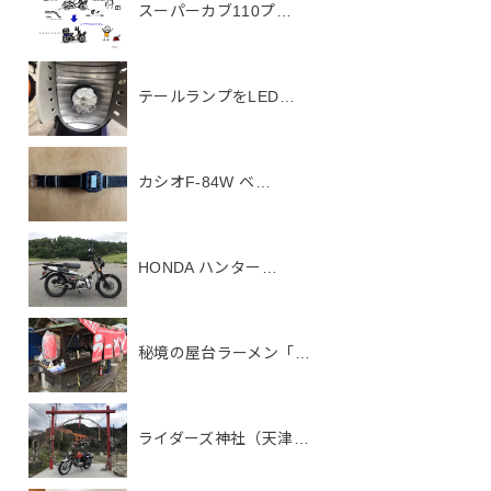
スーパーカブ110プ…
テールランプをLED…
カシオF-84W ベ…
HONDA ハンター…
秘境の屋台ラーメン「…
ライダーズ神社（天津…