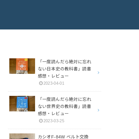
「一度読んだら絶対に忘れ
ない日本史の教科書」読書
感想・レビュー
2023-04-01
「一度読んだら絶対に忘れ
ない世界史の教科書」読書
感想・レビュー
2023-03-25
カシオF-84W ベルト交換