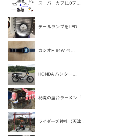
スーパーカブ110プ…
テールランプをLED…
カシオF-84W ベ…
HONDA ハンター…
秘境の屋台ラーメン「…
ライダーズ神社（天津…