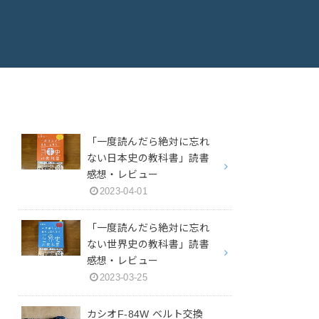
「一度読んだら絶対に忘れ
ない日本史の教科書」読書
感想・レビュー
2023-04-01
「一度読んだら絶対に忘れ
ない世界史の教科書」読書
感想・レビュー
2023-03-25
カシオF-84W ベルト交換