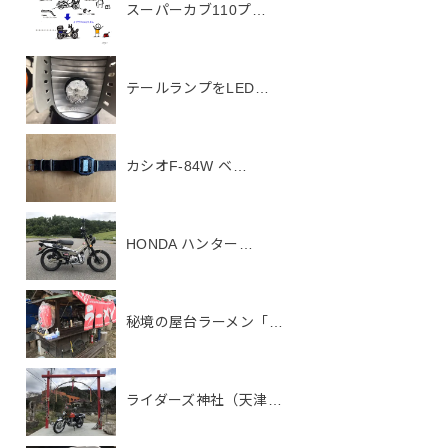
スーパーカブ110プ…
テールランプをLED…
カシオF-84W ベ…
HONDA ハンター…
秘境の屋台ラーメン「…
ライダーズ神社（天津…