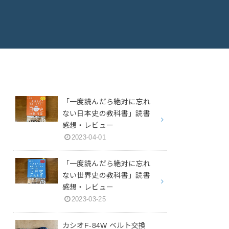
「一度読んだら絶対に忘れ
ない日本史の教科書」読書
感想・レビュー
2023-04-01
「一度読んだら絶対に忘れ
ない世界史の教科書」読書
感想・レビュー
2023-03-25
カシオF-84W ベルト交換